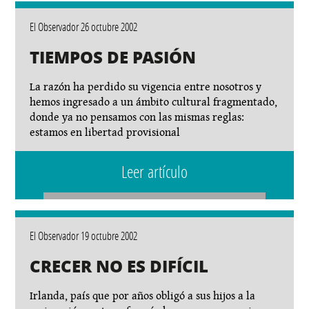
El Observador 26 octubre 2002
TIEMPOS DE PASIÓN
La razón ha perdido su vigencia entre nosotros y
hemos ingresado a un ámbito cultural fragmentado,
donde ya no pensamos con las mismas reglas:
estamos en libertad provisional
Leer artículo
El Observador 19 octubre 2002
CRECER NO ES DIFÍCIL
Irlanda, país que por años obligó a sus hijos a la