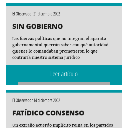
El Observador 21 diciembre 2002
SIN GOBIERNO
Las fuerzas políticas que no integran el aparato
gubernamental querrán saber con qué autoridad
quienes lo comandaban prometieron lo que
contraría nuestro sistema jurídico
Leer artículo
El Observador 14 diciembre 2002
FATÍDICO CONSENSO
Un extraño acuerdo implícito reina en los partidos