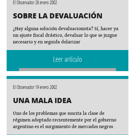
El Observador 26 enero 2002
SOBRE LA DEVALUACIÓN
¿Hay alguna solución devaluacionista? Sí, hacer ya
un ajuste fiscal drástico, devaluar lo que se juzgue
necesario y en seguida dolarizar
Leer artículo
El Observador 19 enero 2002
UNA MALA IDEA
Uno de los problemas que suscita la clase de
régimen adoptado recientemente por el gobierno
argentino es el surgimiento de mercados negros