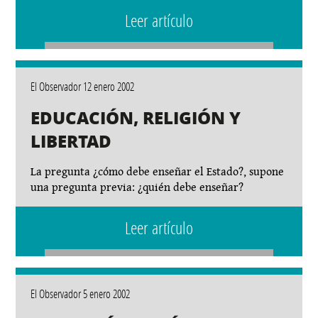
Leer artículo
El Observador 12 enero 2002
EDUCACIÓN, RELIGIÓN Y
LIBERTAD
La pregunta ¿cómo debe enseñar el Estado?, supone
una pregunta previa: ¿quién debe enseñar?
Leer artículo
El Observador 5 enero 2002