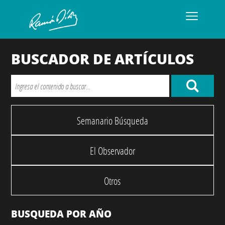
BUSCADOR DE ARTÍCULOS
Semanario Búsqueda
El Observador
Otros
BUSQUEDA POR AÑO