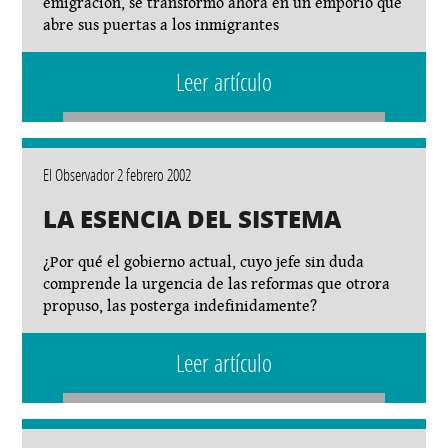
emigración, se transformó ahora en un emporio que
abre sus puertas a los inmigrantes
Leer artículo
El Observador 2 febrero 2002
LA ESENCIA DEL SISTEMA
¿Por qué el gobierno actual, cuyo jefe sin duda
comprende la urgencia de las reformas que otrora
propuso, las posterga indefinidamente?
Leer artículo