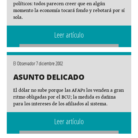
políticos: todos parecen creer que en algún
momento la economía tocará fondo y rebotará por sí
sola.
Leer artículo
El Observador 7 diciembre 2002
ASUNTO DELICADO
El dólar no sube porque las AFAPs los venden a gran
ritmo obligadas por el BCU; la medida es dañina
para los intereses de los afiliados al sistema.
Leer artículo