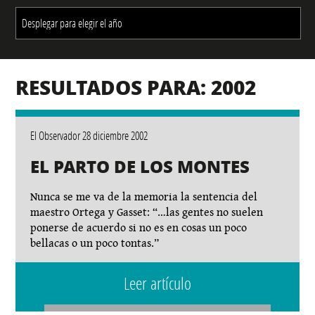
RESULTADOS PARA: 2002
El Observador 28 diciembre 2002
EL PARTO DE LOS MONTES
Nunca se me va de la memoria la sentencia del
maestro Ortega y Gasset: “…las gentes no suelen
ponerse de acuerdo si no es en cosas un poco
bellacas o un poco tontas.”
Leer artículo