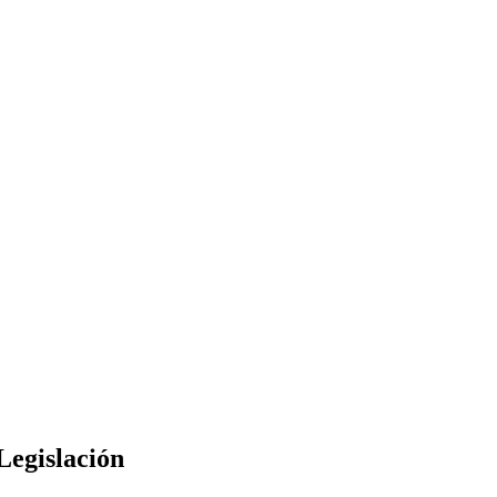
Legislación