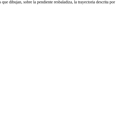
que dibujan, sobre la pendiente resbaladiza, la trayectoria descrita por