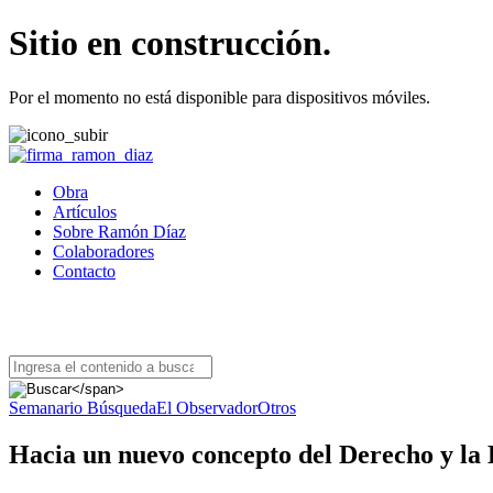
Sitio en construcción.
Por el momento no está disponible para dispositivos móviles.
Obra
Artículos
Sobre Ramón Díaz
Colaboradores
Contacto
BUSCAR ARTÍCULOS
Semanario Búsqueda
El Observador
Otros
Hacia un nuevo concepto del Derecho y la 