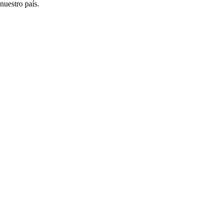
 nuestro país.