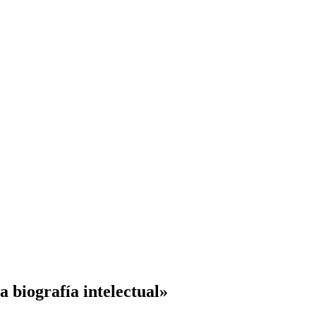
biografía intelectual»