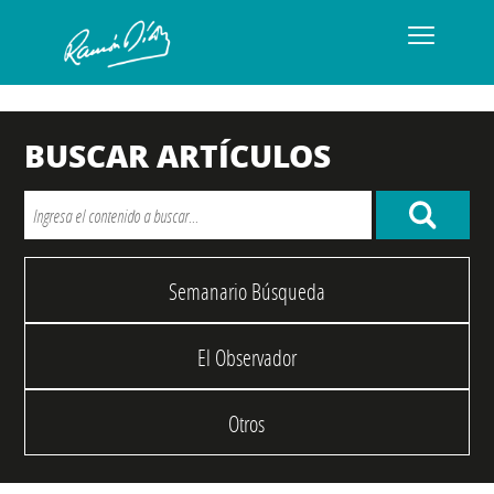
BUSCAR ARTÍCULOS
Semanario Búsqueda
El Observador
Otros