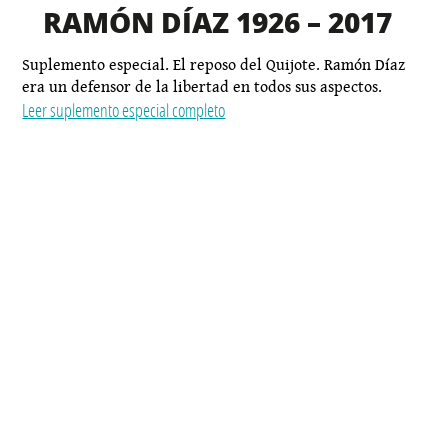
RAMÓN DÍAZ 1926 – 2017
Suplemento especial. El reposo del Quijote. Ramón Díaz​
era un defensor de la libertad en todos sus aspectos.
Leer suplemento especial completo