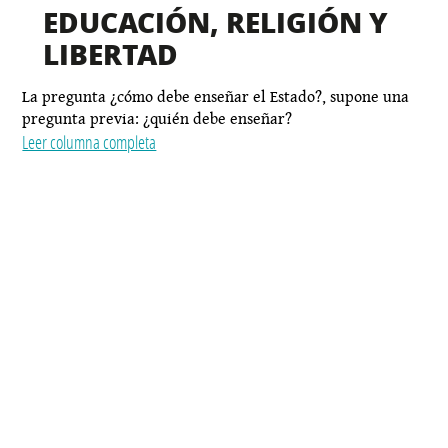
EDUCACIÓN, RELIGIÓN Y
LIBERTAD
La pregunta ¿cómo debe enseñar el Estado?, supone una
pregunta previa: ¿quién debe enseñar?
Leer columna completa