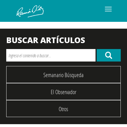
BUSCAR ARTÍCULOS
Semanario Búsqueda
El Observador
Otros