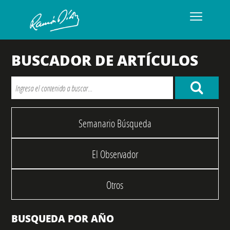
BUSCADOR DE ARTÍCULOS
Semanario Búsqueda
El Observador
Otros
BUSQUEDA POR AÑO