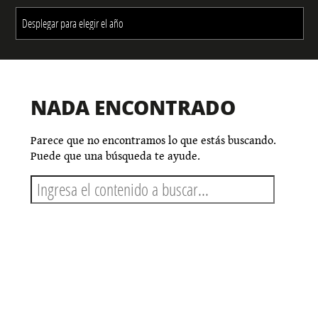
NADA ENCONTRADO
Parece que no encontramos lo que estás buscando.
Puede que una búsqueda te ayude.