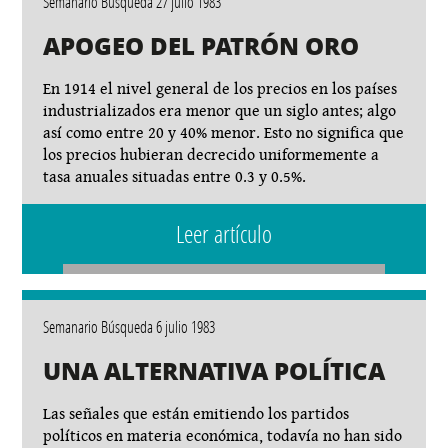
Semanario Búsqueda 27 julio 1983
APOGEO DEL PATRÓN ORO
En 1914 el nivel general de los precios en los países
industrializados era menor que un siglo antes; algo
así como entre 20 y 40% menor. Esto no significa que
los precios hubieran decrecido uniformemente a
tasa anuales situadas entre 0.3 y 0.5%.
Leer artículo
Semanario Búsqueda 6 julio 1983
UNA ALTERNATIVA POLÍTICA
Las señales que están emitiendo los partidos
políticos en materia económica, todavía no han sido