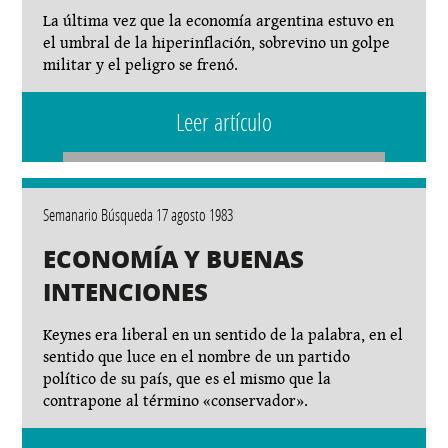
La última vez que la economía argentina estuvo en
el umbral de la hiperinflación, sobrevino un golpe
militar y el peligro se frenó.
Leer artículo
Semanario Búsqueda 17 agosto 1983
ECONOMÍA Y BUENAS
INTENCIONES
Keynes era liberal en un sentido de la palabra, en el
sentido que luce en el nombre de un partido
político de su país, que es el mismo que la
contrapone al término «conservador».