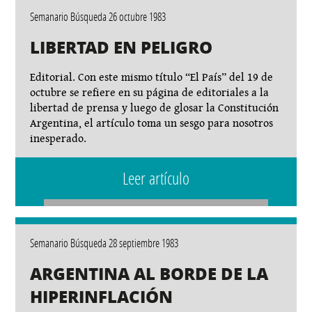
Semanario Búsqueda 26 octubre 1983
LIBERTAD EN PELIGRO
Editorial. Con este mismo título “El País” del 19 de
octubre se refiere en su página de editoriales a la
libertad de prensa y luego de glosar la Constitución
Argentina, el artículo toma un sesgo para nosotros
inesperado.
Leer artículo
Semanario Búsqueda 28 septiembre 1983
ARGENTINA AL BORDE DE LA
HIPERINFLACIÓN