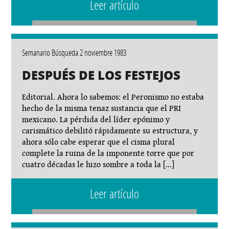
Leer artículo
Semanario Búsqueda 2 noviembre 1983
DESPUÉS DE LOS FESTEJOS
Editorial. Ahora lo sabemos: el Peronismo no estaba
hecho de la misma tenaz sustancia que el PRI
mexicano. La pérdida del líder epónimo y
carismático debilitó rápidamente su estructura, y
ahora sólo cabe esperar que el cisma plural
complete la ruina de la imponente torre que por
cuatro décadas le hizo sombre a toda la […]
Leer artículo