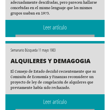
adecuadamente descifradas, pero parecen hallarse
concebidas en el mismo lenguaje que los mismos
grupos usaban en 1973.
Leer artículo
Semanario Búsqueda 11 mayo 1983
ALQUILERES Y DEMAGOGIA
El Consejo de Estado decidió recientemente que su
Comisión de Economía y Finanzas reconsidere un
proyecto de ley de congelación de alquileres que
previamente había sido rechazado.
Leer artículo