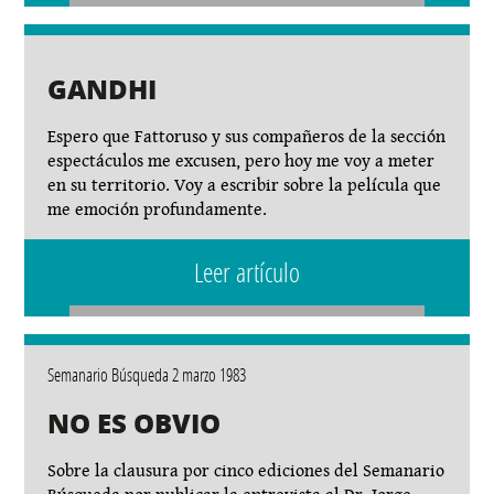
GANDHI
Espero que Fattoruso y sus compañeros de la sección
espectáculos me excusen, pero hoy me voy a meter
en su territorio. Voy a escribir sobre la película que
me emoción profundamente.
Leer artículo
Semanario Búsqueda 2 marzo 1983
NO ES OBVIO
Sobre la clausura por cinco ediciones del Semanario