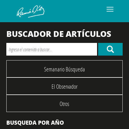
BUSCADOR DE ARTÍCULOS
Semanario Búsqueda
El Observador
Otros
BUSQUEDA POR AÑO