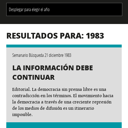
RESULTADOS PARA: 1983
Semanario Búsqueda 21 diciembre 1983
LA INFORMACIÓN DEBE
CONTINUAR
Editorial. La democracia sin prensa libre es una
contradicción en los términos. El movimiento hacia
la democracia a través de una creciente represión
de los medios de difusión es un itinerario
imposible.