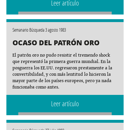
Leer artículo
Semanario Búsqueda 3 agosto 1983
OCASO DEL PATRÓN ORO
El patrón oro no pudo resistir el tremendo shock
que representó la primera guerra mundial. En la
posguerra los EE.UU. regresaron prestamente a la
convertibilidad, y con más lentitud lo hicieron la
mayor parte de los países europeos, pero ya nada
funcionaba como antes.
Leer artículo