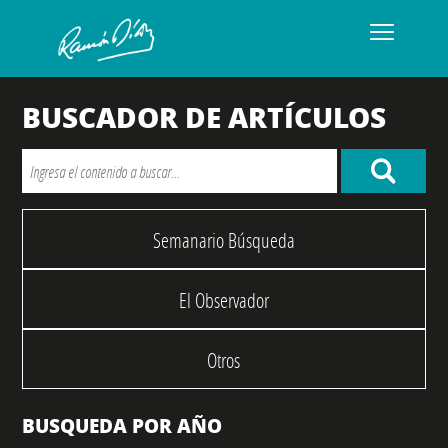
BUSCADOR DE ARTÍCULOS
Semanario Búsqueda
El Observador
Otros
BUSQUEDA POR AÑO