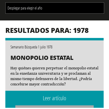
RESULTADOS PARA: 1978
Semanario Búsqueda 1 julio 1978
MONOPOLIO ESTATAL
Hay quiénes quieren perpetuar el monopolio estatal
en la enseñanza universitaria y se proclaman al
mismo tiempo defensores de la libertad. ¿Podría
concebirse mayor contradicción?
Leer artículo