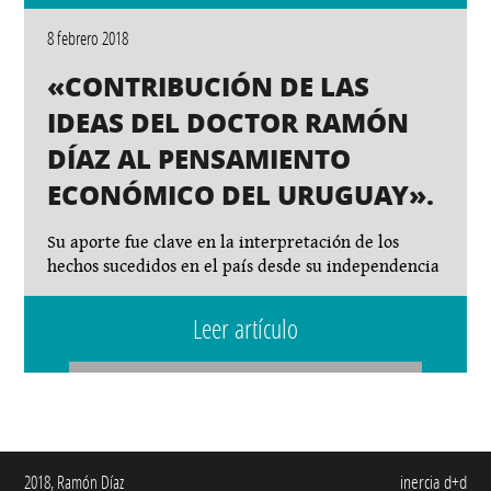
8 febrero 2018
«CONTRIBUCIÓN DE LAS
IDEAS DEL DOCTOR RAMÓN
DÍAZ AL PENSAMIENTO
ECONÓMICO DEL URUGUAY».
Su aporte fue clave en la interpretación de los
hechos sucedidos en el país desde su independencia
Leer artículo
inercia d+d
2018, Ramón Díaz