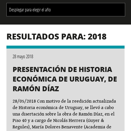
RESULTADOS PARA: 2018
28 mayo 2018
PRESENTACIÓN DE HISTORIA
ECONÓMICA DE URUGUAY, DE
RAMÓN DÍAZ
28/05/2018 Con motivo de la reedición actualizada
de Historia económica de Uruguay, se llevó a cabo
una disertación sobre la obra de Ramón Díaz, en el
Piso 40 y a cargo de Nicolás Herrera (Guyer &
Regules), María Dolores Benavente (Academia de