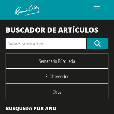
BUSCADOR DE ARTÍCULOS
Semanario Búsqueda
El Observador
Otros
BUSQUEDA POR AÑO