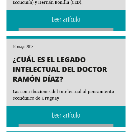
Economía) y Hernán Bonilla (CED).
Leer artículo
10 mayo 2018
¿CUÁL ES EL LEGADO
INTELECTUAL DEL DOCTOR
RAMÓN DÍAZ?
Las contribuciones del intelectual al pensamiento
económico de Uruguay
Leer artículo