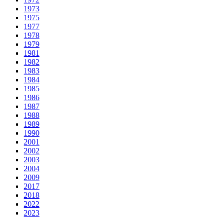
1973
1975
1977
1978
1979
1981
1982
1983
1984
1985
1986
1987
1988
1989
1990
2001
2002
2003
2004
2009
2017
2018
2022
2023