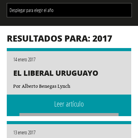
RESULTADOS PARA: 2017
14 enero 2017
EL LIBERAL URUGUAYO
Por Alberto Benegas Lynch
Leer artículo
13 enero 2017