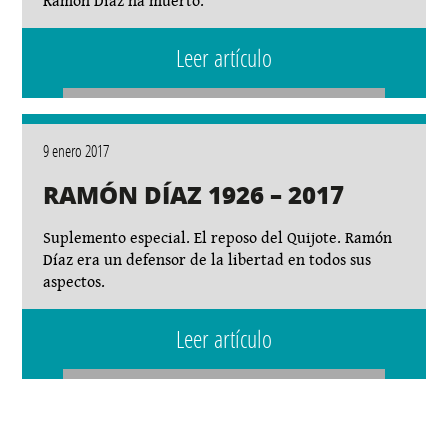
Ramón Díaz ha muerto.
Leer artículo
9 enero 2017
RAMÓN DÍAZ 1926 – 2017
Suplemento especial. El reposo del Quijote. Ramón
Díaz​ era un defensor de la libertad en todos sus
aspectos.
Leer artículo