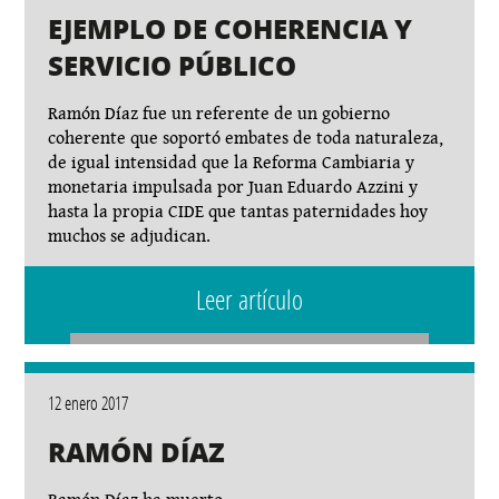
EJEMPLO DE COHERENCIA Y
SERVICIO PÚBLICO
Ramón Díaz fue un referente de un gobierno
coherente que soportó embates de toda naturaleza,
de igual intensidad que la Reforma Cambiaria y
monetaria impulsada por Juan Eduardo Azzini y
hasta la propia CIDE que tantas paternidades hoy
muchos se adjudican.
Leer artículo
12 enero 2017
RAMÓN DÍAZ