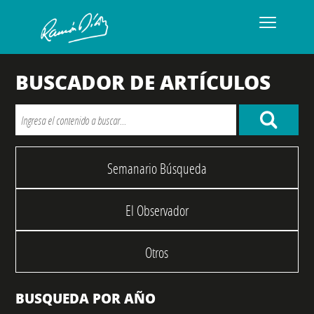
BUSCADOR DE ARTÍCULOS
Semanario Búsqueda
El Observador
Otros
BUSQUEDA POR AÑO