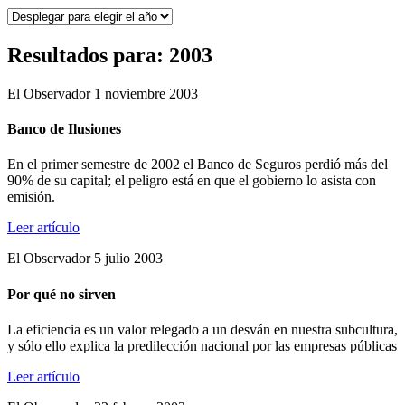
Resultados para: 2003
El Observador 1 noviembre 2003
Banco de Ilusiones
En el primer semestre de 2002 el Banco de Seguros perdió más del
90% de su capital; el peligro está en que el gobierno lo asista con
emisión.
Leer artículo
El Observador 5 julio 2003
Por qué no sirven
La eficiencia es un valor relegado a un desván en nuestra subcultura,
y sólo ello explica la predilección nacional por las empresas públicas
Leer artículo