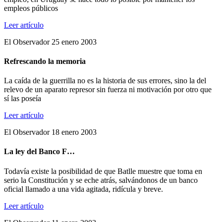
empleos públicos
Leer artículo
El Observador 25 enero 2003
Refrescando la memoria
La caída de la guerrilla no es la historia de sus errores, sino la del
relevo de un aparato represor sin fuerza ni motivación por otro que
sí las poseía
Leer artículo
El Observador 18 enero 2003
La ley del Banco F…
Todavía existe la posibilidad de que Batlle muestre que toma en
serio la Constitución y se eche atrás, salvándonos de un banco
oficial llamado a una vida agitada, ridícula y breve.
Leer artículo