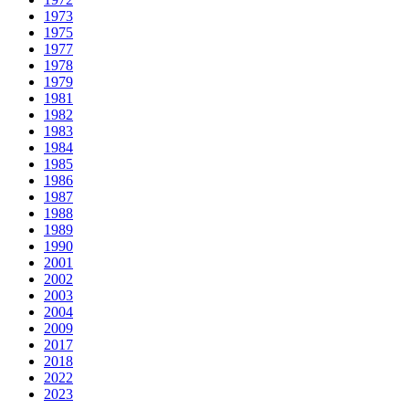
1973
1975
1977
1978
1979
1981
1982
1983
1984
1985
1986
1987
1988
1989
1990
2001
2002
2003
2004
2009
2017
2018
2022
2023