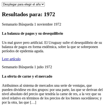
Resultados para: 1972
Semanario Búsqueda 1 noviembre 1972
La balanza de pagos y su desequilibrio
Un mal grave pero artificial. El Uruguay sufre el desequilibrio de su
balanza de pagos en forma endémica, sobre la que se sobreponen
períodos de epidemia aguda.
Leer artículo
Semanario Búsqueda 1 julio 1972
La oferta de carne y el mercado
Atribuimos al sistema de mercados una serie de ventajas, que
pueden dividirse en dos grupos: por una parte, las que se derivan del
nivel absoluto del precio que tendría la carne de res, a la vez que su
nivel relativo en términos de los precios de los bienes sucedáneos; y
por la otra, las que […]