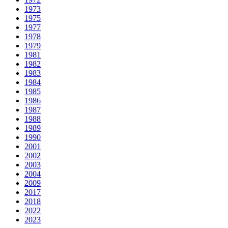
1973
1975
1977
1978
1979
1981
1982
1983
1984
1985
1986
1987
1988
1989
1990
2001
2002
2003
2004
2009
2017
2018
2022
2023