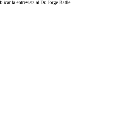
car la entrevista al Dr. Jorge Batlle.