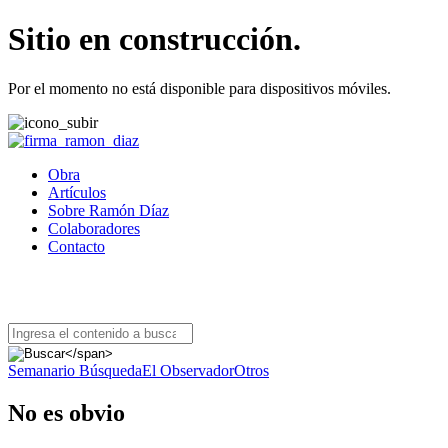
Sitio en construcción.
Por el momento no está disponible para dispositivos móviles.
Obra
Artículos
Sobre Ramón Díaz
Colaboradores
Contacto
BUSCAR ARTÍCULOS
Semanario Búsqueda
El Observador
Otros
No es obvio