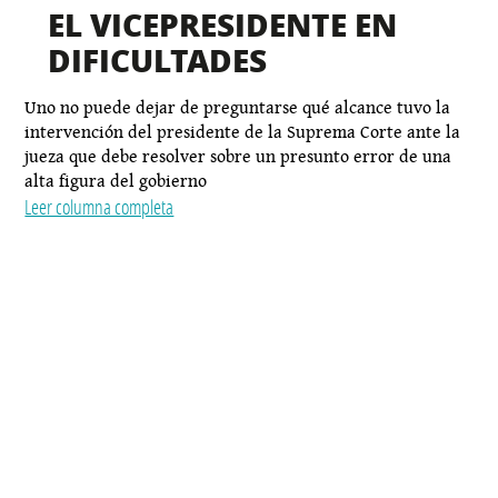
EL VICEPRESIDENTE EN
DIFICULTADES
Uno no puede dejar de preguntarse qué alcance tuvo la
intervención del presidente de la Suprema Corte ante la
jueza que debe resolver sobre un presunto error de una
alta figura del gobierno
Leer columna completa