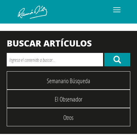
BUSCAR ARTÍCULOS
Semanario Búsqueda
El Observador
Otros